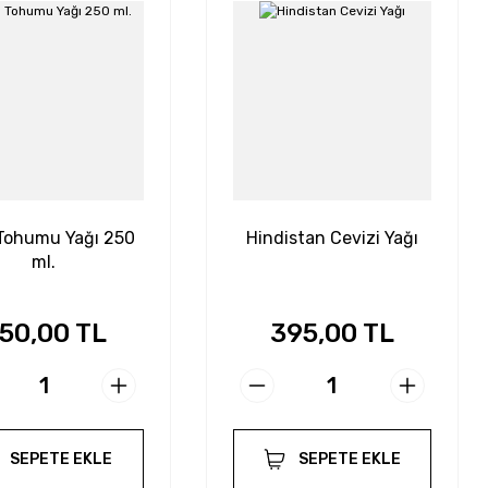
Tohumu Yağı 250
Hindistan Cevizi Yağı
ml.
50,00 TL
395,00 TL
SEPETE EKLE
SEPETE EKLE