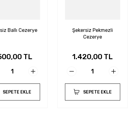
siz Ballı Cezerye
Şekersiz Pekmezli
Cezerye
500,00 TL
1.420,00 TL
SEPETE EKLE
SEPETE EKLE