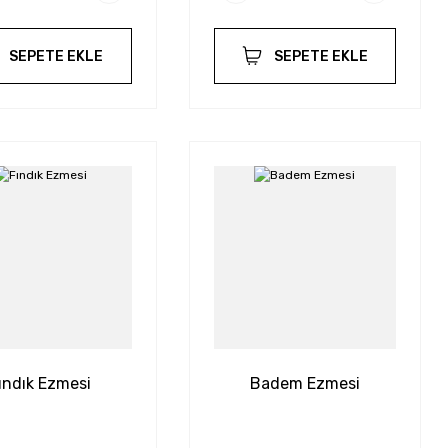
SEPETE EKLE
SEPETE EKLE
ındık Ezmesi
Badem Ezmesi