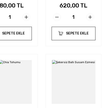
80,00 TL
620,00 TL
SEPETE EKLE
SEPETE EKLE