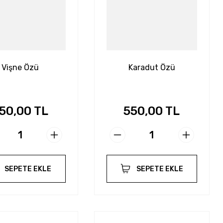
Vişne Özü
Karadut Özü
50,00 TL
550,00 TL
SEPETE EKLE
SEPETE EKLE