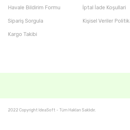
Havale Bildirim Formu
İptal İade Koşullari
Sipariş Sorgula
Kişisel Veriler Politik
Kargo Takibi
2022 Copyright IdeaSoft - Tüm Hakları Saklıdır.