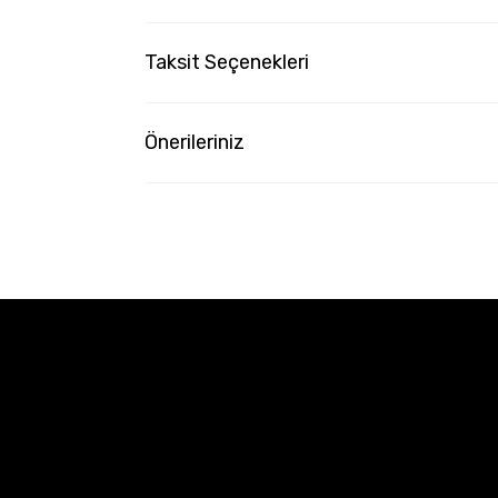
Taksit Seçenekleri
Önerileriniz