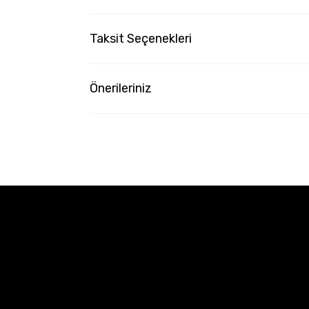
Taksit Seçenekleri
Önerileriniz