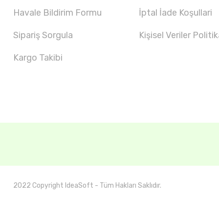
Havale Bildirim Formu
İptal İade Koşullari
Sipariş Sorgula
Kişisel Veriler Politik
Kargo Takibi
2022 Copyright IdeaSoft - Tüm Hakları Saklıdır.