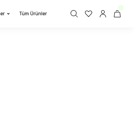
ler
Tüm Ürünler