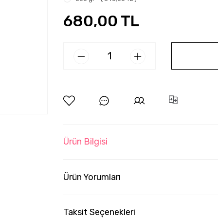
680,00 TL
Ürün Bilgisi
Ürün Yorumları
Taksit Seçenekleri