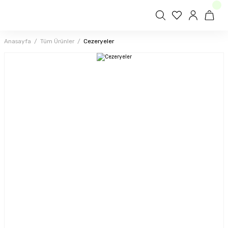
Anasayfa
Tüm Ürünler
Cezeryeler