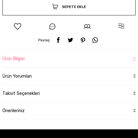
SEPETE EKLE
Paylaş :
Ürün Bilgisi
Ürün Yorumları
Taksit Seçenekleri
Önerileriniz