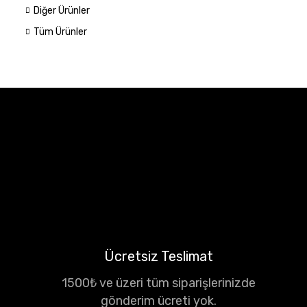
Diğer Ürünler
Tüm Ürünler
Ücretsiz Teslimat
1500₺ ve üzeri tüm siparişlerinizde
gönderim ücreti yok.