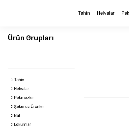
Tahin
Helvalar
Pek
Ürün Grupları
Tahin
Helvalar
Pekmezler
Şekersiz Ürünler
Bal
Lokumlar