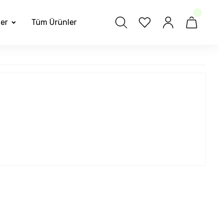
ler
Tüm Ürünler