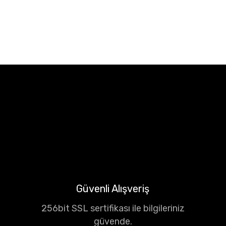
Güvenli Alışveriş
256bit SSL sertifikası ile bilgileriniz
güvende.